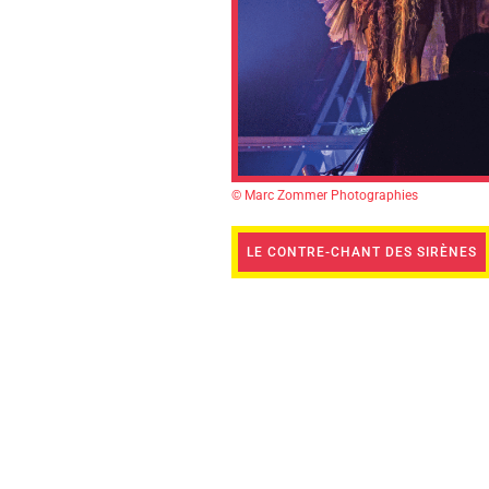
© Marc Zommer Photographies
LE CONTRE-CHANT DES SIRÈNES