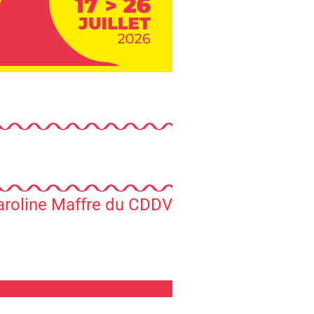
 Caroline Maffre du CDDV