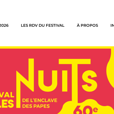
2026
LES RDV DU FESTIVAL
À PROPOS
I