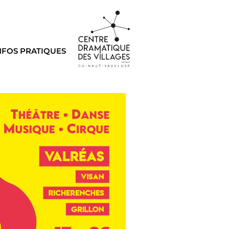
NFOS PRATIQUES