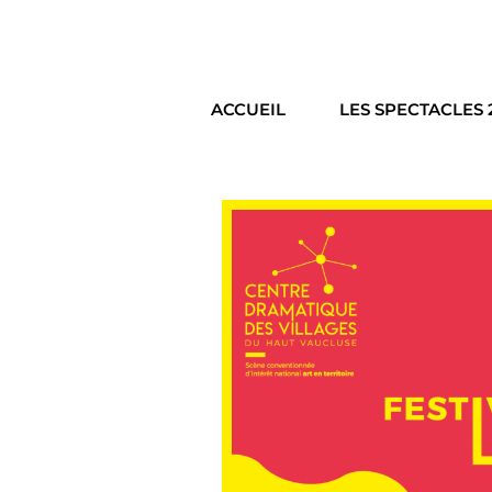
ACCUEIL
LES SPECTACLES 