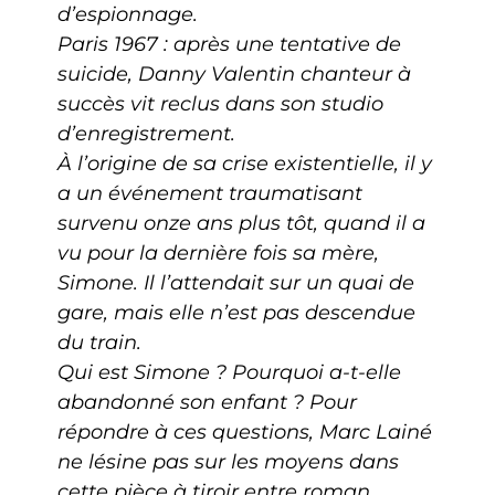
d’espionnage.
Paris 1967 : après une tentative de
suicide, Danny Valentin chanteur à
succès vit reclus dans son studio
d’enregistrement.
À l’origine de sa crise existentielle, il y
a un événement traumatisant
survenu onze ans plus tôt, quand il a
vu pour la dernière fois sa mère,
Simone. Il l’attendait sur un quai de
gare, mais elle n’est pas descendue
du train.
Qui est Simone ? Pourquoi a-t-elle
abandonné son enfant ? Pour
répondre à ces questions, Marc Lainé
ne lésine pas sur les moyens dans
cette pièce à tiroir entre roman