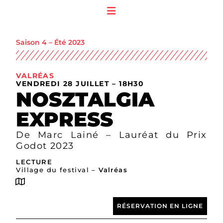
Saison 4 – Été 2023
VALRÉAS
VENDREDI 28 JUILLET – 18H30
NOSZTALGIA
EXPRESS
De Marc Lainé – Lauréat du Prix
Godot 2023
LECTURE
Village du festival –
Valréas
RÉSERVATION EN LIGNE