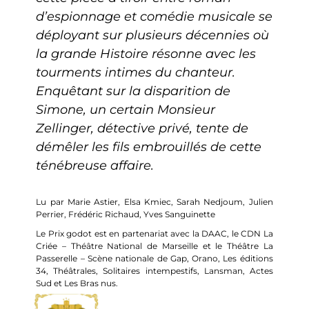
d’espionnage et comédie musicale se
déployant sur plusieurs décennies où
la grande Histoire résonne avec les
tourments intimes du chanteur.
Enquêtant sur la disparition de
Simone, un certain Monsieur
Zellinger, détective privé, tente de
démêler les fils embrouillés de cette
ténébreuse affaire.
Lu par Marie Astier, Elsa Kmiec, Sarah Nedjoum, Julien
Perrier, Frédéric Richaud, Yves Sanguinette
Le Prix godot est en partenariat avec la DAAC, le CDN La
Criée – Théâtre National de Marseille et le Théâtre La
Passerelle – Scène nationale de Gap, Orano, Les éditions
34, Théâtrales, Solitaires intempestifs, Lansman, Actes
Sud et Les Bras nus.