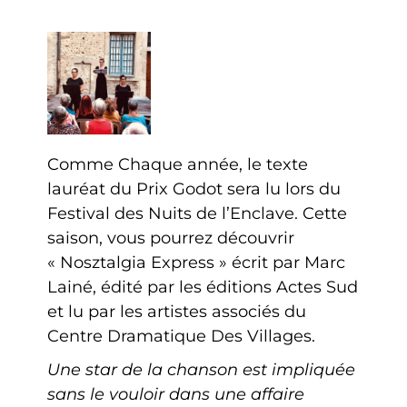
Comme Chaque année, le texte
lauréat du Prix Godot sera lu lors du
Festival des Nuits de l’Enclave. Cette
saison, vous pourrez découvrir
« Nosztalgia Express » écrit par Marc
Lainé, édité par les éditions Actes Sud
et lu par les artistes associés du
Centre Dramatique Des Villages.
Une star de la chanson est impliquée
sans le vouloir dans une affaire